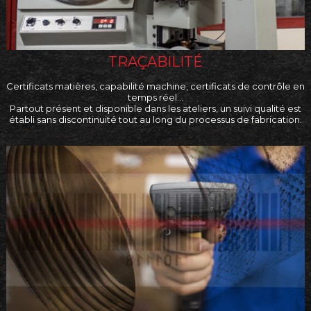
TRAÇABILITÉ
Certificats matières, capabilité machine, certificats de contrôle en
temps réel…
Partout présent et disponible dans les ateliers, un suivi qualité est
établi sans discontinuité tout au long du processus de fabrication.