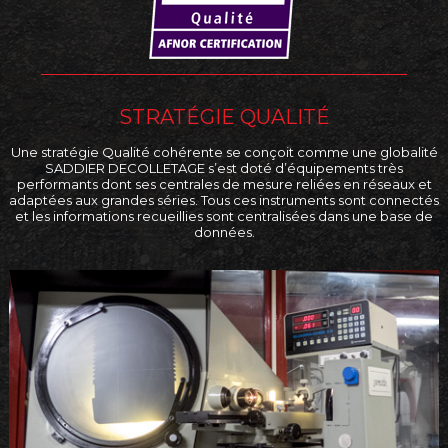
STRATÉGIE QUALITÉ
Une stratégie Qualité cohérente se conçoit comme une globalité
SADDIER DECOLLETAGE s’est doté d’équipements très
performants dont ses centrales de mesure reliées en réseaux et
adaptées aux grandes séries. Tous ces instruments sont connectés
et les informations recueillies sont centralisées dans une base de
données.