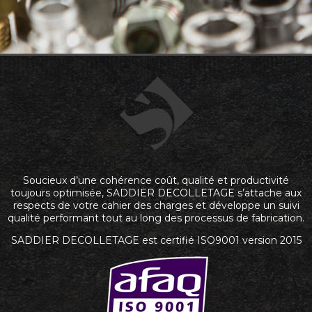
Soucieux d’une cohérence coût, qualité et productivité
toujours optimisée, SADDIER DECOLLETAGE s’attache aux
respects de votre cahier des charges et développe un suivi
qualité performant tout au long des processus de fabrication.
SADDIER DECOLLETAGE est certifié ISO9001 version 2015